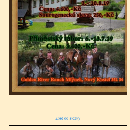
Zpět do složky