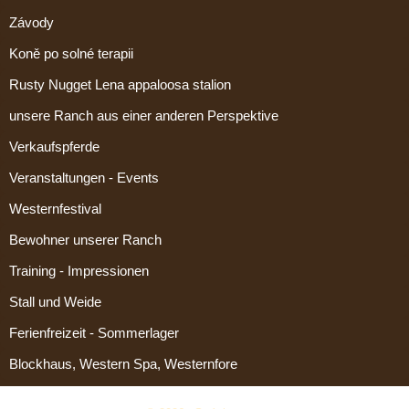
Závody
Koně po solné terapii
Rusty Nugget Lena appaloosa stalion
unsere Ranch aus einer anderen Perspektive
Verkaufspferde
Veranstaltungen - Events
Westernfestival
Bewohner unserer Ranch
Training - Impressionen
Stall und Weide
Ferienfreizeit - Sommerlager
Blockhaus, Western Spa, Westernfore