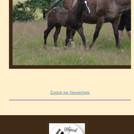
Zurück ins Verzeichnis