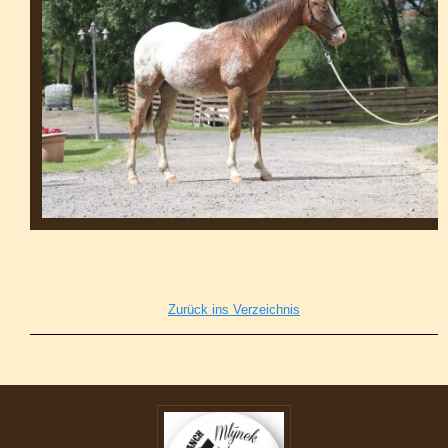
Zurück ins Verzeichnis